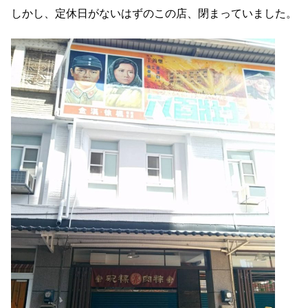
しかし、定休日がないはずのこの店、閉まっていました。