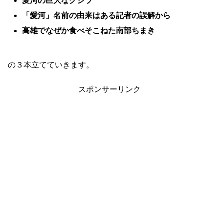
愛河の巨大なクジラ
「愛河」名前の由来はある記者の誤解から
高雄でなぜか食べそこねた南部ちまき
の３本立てていきます。
スポンサーリンク