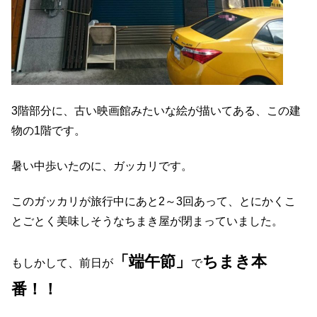
3階部分に、古い映画館みたいな絵が描いてある、この建
物の1階です。
暑い中歩いたのに、ガッカリです。
このガッカリが旅行中にあと2～3回あって、とにかくこ
とごとく美味しそうなちまき屋が閉まっていました。
「端午節」
ちまき本
もしかして、前日が
で
番！！