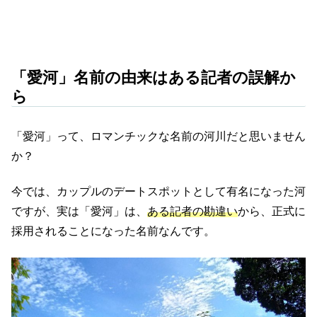
「愛河」名前の由来はある記者の誤解か
ら
「愛河」って、ロマンチックな名前の河川だと思いません
か？
今では、カップルのデートスポットとして有名になった河
ですが、実は「愛河」は、
ある記者の勘違い
から、正式に
採用されることになった名前なんです。