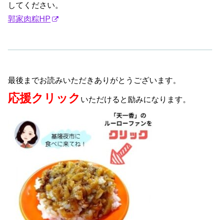
してください。
郭家肉粽HP
最後までお読みいただきありがとうございます。
応援クリック
いただけると励みになります。