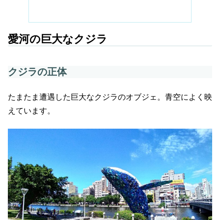
愛河の巨大なクジラ
クジラの正体
たまたま遭遇した巨大なクジラのオブジェ。青空によく映
えています。