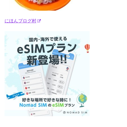
にほんブログ村