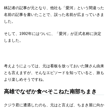
林記者の記事が元となり、他社も「愛河」という間違った
名前の記事を書いたことで、誤った名前が広まっていきま
した。
そして、1992年にはついに、「愛河」が正式名称に決定
しました。
考えようによっては、元は看板を放っておいた陳さん由来
とも言えますが、そんなエピソードを知っていると、旅も
より楽しめそうですね。
高雄でなぜか食べそこねた南部ちまき
クジラ君に遭遇したのも、元はと言えば、ちまき屋に向か