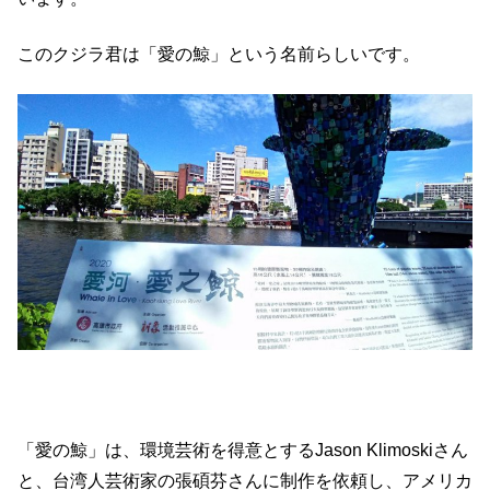
このクジラ君は「愛の鯨」という名前らしいです。
「愛の鯨」は、環境芸術を得意とするJason Klimoskiさん
と、台湾人芸術家の張碩芬さんに制作を依頼し、アメリカ