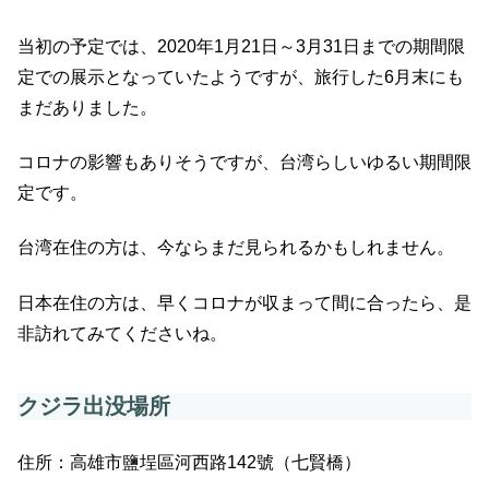
当初の予定では、2020年1月21日～3月31日までの期間限
定での展示となっていたようですが、旅行した6月末にも
まだありました。
コロナの影響もありそうですが、台湾らしいゆるい期間限
定です。
台湾在住の方は、今ならまだ見られるかもしれません。
日本在住の方は、早くコロナが収まって間に合ったら、是
非訪れてみてくださいね。
クジラ出没場所
住所：高雄市鹽埕區河西路142號（七賢橋）