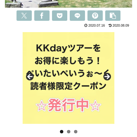
2020.07.16
2020.08.09