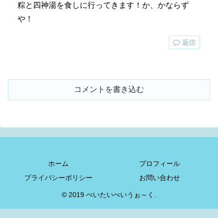
粽と四神湯を食しに行ってきます！か、かならず
や！
返信
コメントを書き込む
ホーム
プロフィール
プライバシーポリシー
お問い合わせ
© 2019 ぺいたいぺいうぉ～く.