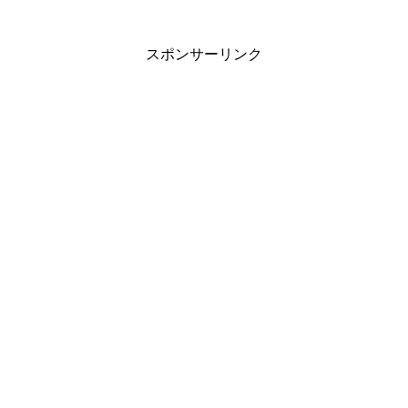
スポンサーリンク