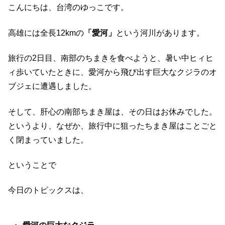
こんにちは、台湾のゆっこです。
高雄には全長12kmの
「愛河」
という河川があります。
旅行の2日目、南部のちまきを食べようと、暑い中ヒィヒ
ィ歩いていたときに、愛河から飛び出す巨大なクジラのオ
ブジェに遭遇しました。
そして、肝心の南部ちまき屋は、その日はお休みでした。
というより、なぜか、旅行中に狙ったちまき屋はことごと
く閉まっていました。
ということで
今日のトピックスは、