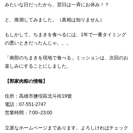
みたいな日だったから、翌日は一斉にお休み！？
と、推測してみました。（真相は知りません）
もしかして、ちまきを食べるには、1年で一番タイミング
の悪いときだったんじゃ。。。
「南部のちまきを現地で食べる」ミッションは、次回のお
楽しみにすることにしました。
【郭家肉粽の情報】
住所：高雄市鹽埕區北斗街19號
電話：07-551-2747
営業時間：7:00–23:00
立派なホームページまであります。よろしければチェック