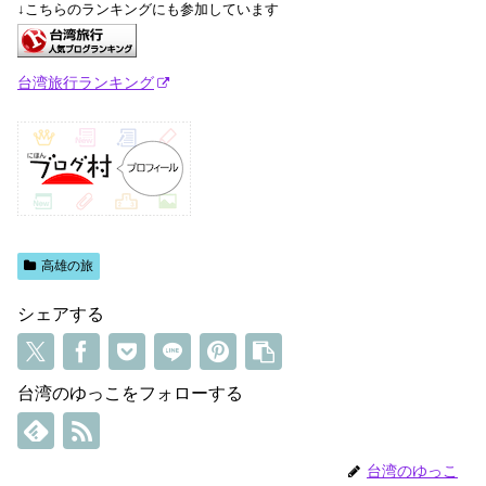
↓こちらのランキングにも参加しています
台湾旅行ランキング
高雄の旅
シェアする
台湾のゆっこをフォローする
台湾のゆっこ