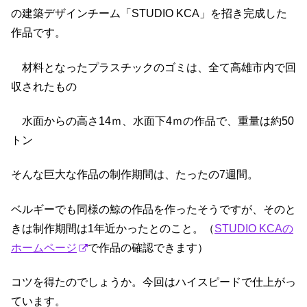
の建築デザインチーム「STUDIO KCA」を招き完成した
作品です。
材料となったプラスチックのゴミは、全て高雄市内で回
収されたもの
水面からの高さ14ｍ、水面下4ｍの作品で、重量は約50
トン
そんな巨大な作品の制作期間は、たったの7週間。
ベルギーでも同様の鯨の作品を作ったそうですが、そのと
きは制作期間は1年近かったとのこと。（
STUDIO KCAの
ホームページ
で作品の確認できます）
コツを得たのでしょうか。今回はハイスピードで仕上がっ
ています。