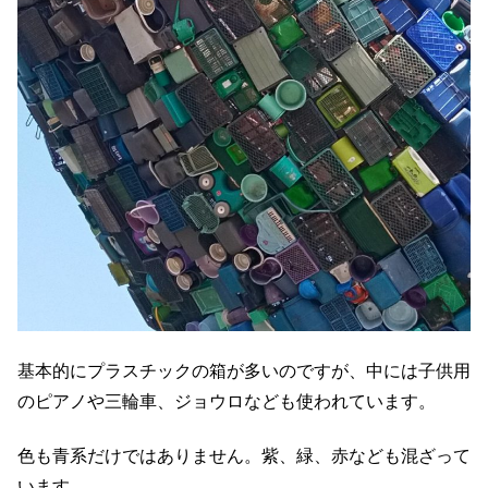
基本的にプラスチックの箱が多いのですが、中には子供用
のピアノや三輪車、ジョウロなども使われています。
色も青系だけではありません。紫、緑、赤なども混ざって
います。