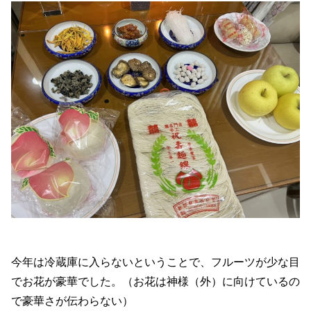
今年は冷蔵庫に入らないということで、フルーツが少な目
でお花が豪華でした。（お花は神様（外）に向けているの
で豪華さが伝わらない）