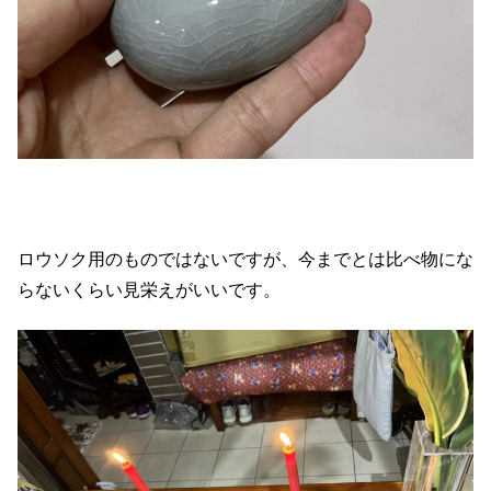
ロウソク用のものではないですが、今までとは比べ物にな
らないくらい見栄えがいいです。