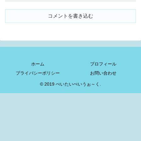
コメントを書き込む
ホーム
プロフィール
プライバシーポリシー
お問い合わせ
© 2019 ぺいたいぺいうぉ～く.