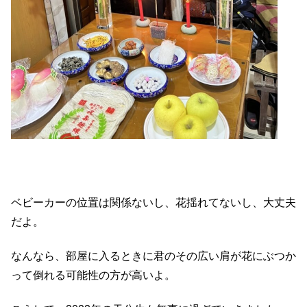
ベビーカーの位置は関係ないし、花揺れてないし、大丈夫
だよ。
なんなら、部屋に入るときに君のその広い肩が花にぶつか
って倒れる可能性の方が高いよ。