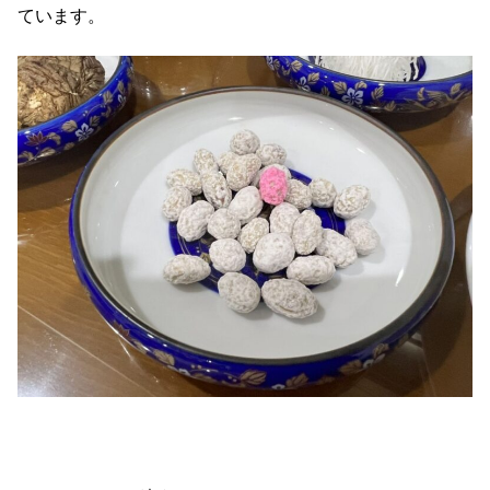
ています。