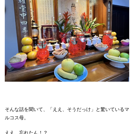
そんな話を聞いて、「ええ、そうだっけ」と驚いているマ
ルコス母。
ええ、忘れたん！？