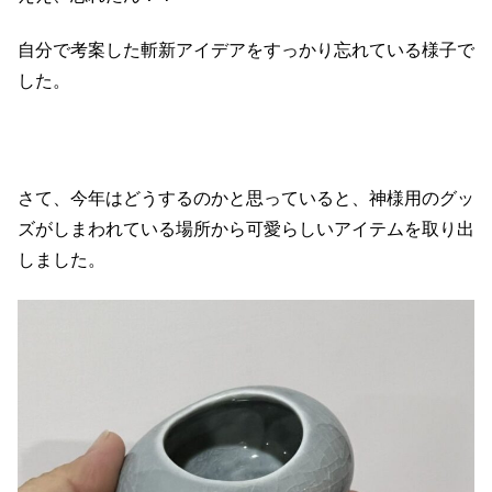
自分で考案した斬新アイデアをすっかり忘れている様子で
した。
さて、今年はどうするのかと思っていると、神様用のグッ
ズがしまわれている場所から可愛らしいアイテムを取り出
しました。