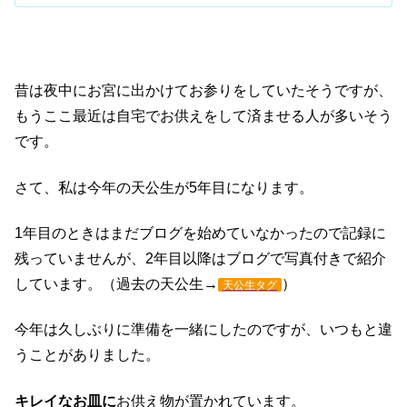
昔は夜中にお宮に出かけてお参りをしていたそうですが、
もうここ最近は自宅でお供えをして済ませる人が多いそう
です。
さて、私は今年の天公生が5年目になります。
1年目のときはまだブログを始めていなかったので記録に
残っていませんが、2年目以降はブログで写真付きで紹介
しています。（過去の天公生→
）
天公生タグ
今年は久しぶりに準備を一緒にしたのですが、いつもと違
うことがありました。
キレイなお皿に
お供え物が置かれています。