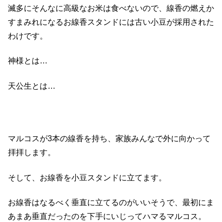
滅多にそんなに高級なお米は食べないので、線香の燃えか
すまみれになるお線香スタンドには古い小豆が採用された
わけです。
神様とは…
天公生とは…
マルコスが3本の線香を持ち、家族みんなで外に向かって
拝拝します。
そして、お線香を小豆スタンドに立てます。
お線香はなるべく垂直に立てるのがいいそうで、最初にま
あまあ垂直だったのを下手にいじってハマるマルコス。