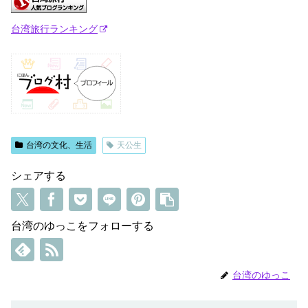
台湾旅行ランキング
台湾の文化、生活
天公生
シェアする
台湾のゆっこをフォローする
台湾のゆっこ