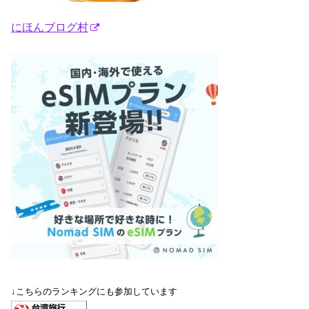
にほんブログ村
↓こちらのランキングにも参加しています