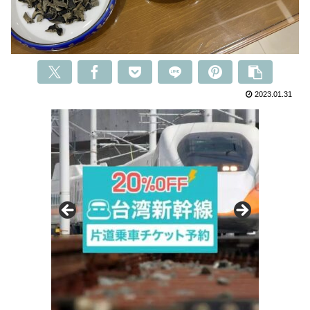
2023.01.31