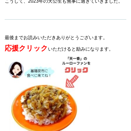
こうして、2023年の天公生も無事に過ぎていきました。
最後までお読みいただきありがとうございます。
応援クリック
いただけると励みになります。