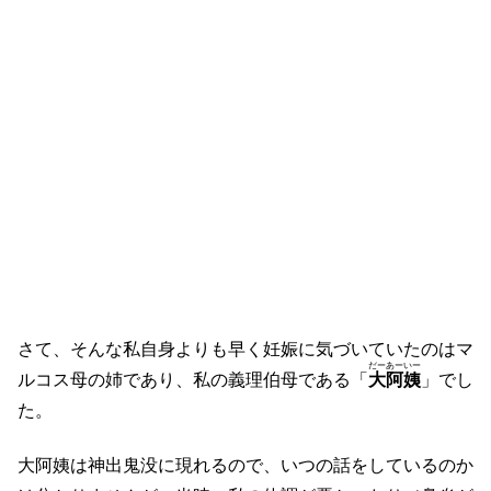
さて、そんな私自身よりも早く妊娠に気づいていたのはマ
だーあーいー
ルコス母の姉であり、私の義理伯母である「
大阿姨
」でし
た。
大阿姨は神出鬼没に現れるので、いつの話をしているのか