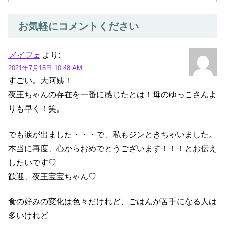
お気軽にコメントください
メイフェ
より:
2021年7月15日 10:48 AM
すごい。大阿姨！
夜王ちゃんの存在を一番に感じたとは！母のゆっこさんよ
りも早く！笑。
でも涙が出ました・・・で、私もジンときちゃいました。
本当に再度、心からおめでとうございます！！！とお伝え
したいです♡
歓迎、夜王宝宝ちゃん♡
食の好みの変化は色々だけれど、ごはんが苦手になる人は
多いけれど