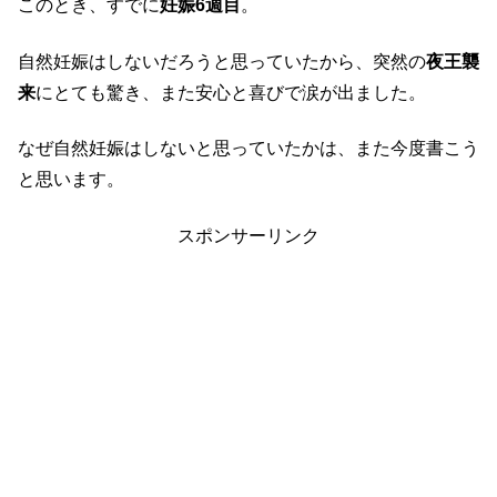
このとき、すでに
妊娠6週目
。
自然妊娠はしないだろうと思っていたから、突然の
夜王襲
来
にとても驚き、また安心と喜びで涙が出ました。
なぜ自然妊娠はしないと思っていたかは、また今度書こう
と思います。
スポンサーリンク