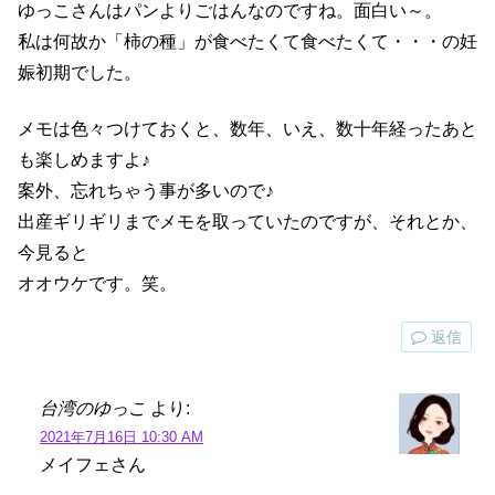
ゆっこさんはパンよりごはんなのですね。面白い～。
私は何故か「柿の種」が食べたくて食べたくて・・・の妊
娠初期でした。
メモは色々つけておくと、数年、いえ、数十年経ったあと
も楽しめますよ♪
案外、忘れちゃう事が多いので♪
出産ギリギリまでメモを取っていたのですが、それとか、
今見ると
オオウケです。笑。
返信
台湾のゆっこ
より:
2021年7月16日 10:30 AM
メイフェさん