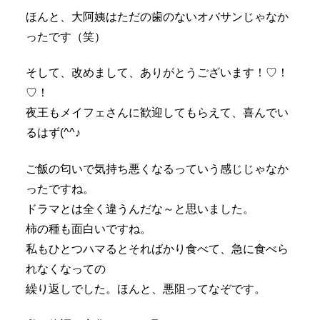
ほんと、大阿姨はただの歯のないオバサンじゃなか
ったです（笑）
そして、改めまして、ありがとうございます！♡！
♡！
夜王もメイフェさんに歓迎してもらえて、喜んでい
るはず(^^♪
ご飯の匂いで気持ち悪くなるっていう感じじゃなか
ったですね。
ドラマとは全く違うんだな～と思いました。
柿の種も面白いですね。
私もひとつハマるとそればかり食べて、急に食べら
れなくなっての
繰り返しでした。ほんと、悪阻ってなぞです。