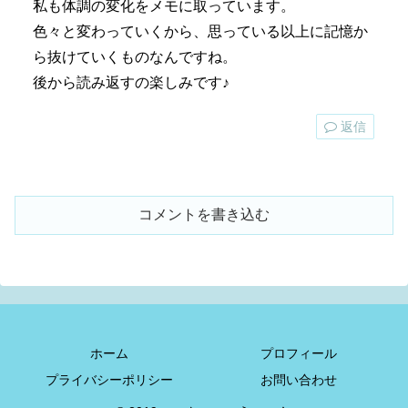
私も体調の変化をメモに取っています。
色々と変わっていくから、思っている以上に記憶か
ら抜けていくものなんですね。
後から読み返すの楽しみです♪
返信
コメントを書き込む
ホーム
プロフィール
プライバシーポリシー
お問い合わせ