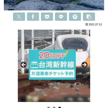
2021.07.13