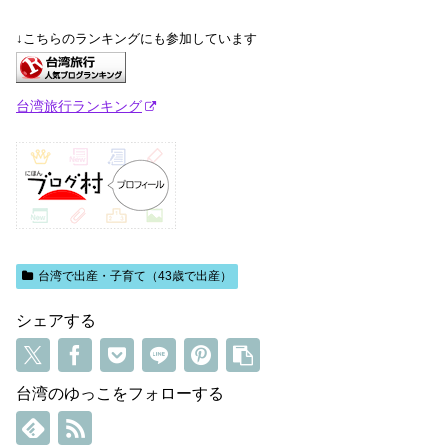
↓こちらのランキングにも参加しています
台湾旅行ランキング
台湾で出産・子育て（43歳で出産）
シェアする
台湾のゆっこをフォローする