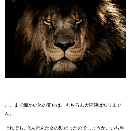
ここまで細かい体の変化は、もちろん大阿姨は知りませ
ん。
それでも、3人産んだ女の勘だったのでしょうか、いち早