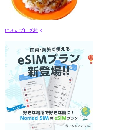
にほんブログ村