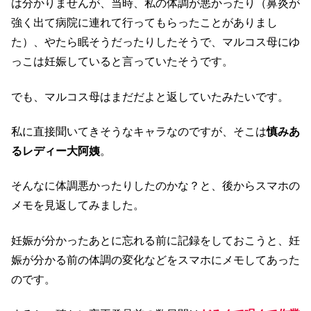
は分かりませんが、当時、私の体調が悪かったり（鼻炎が
強く出て病院に連れて行ってもらったことがありまし
た）、やたら眠そうだったりしたそうで、マルコス母にゆ
っこは妊娠していると言っていたそうです。
でも、マルコス母はまだだよと返していたみたいです。
私に直接聞いてきそうなキャラなのですが、そこは
慎みあ
るレディー大阿姨
。
そんなに体調悪かったりしたのかな？と、後からスマホの
メモを見返してみました。
妊娠が分かったあとに忘れる前に記録をしておこうと、妊
娠が分かる前の体調の変化などをスマホにメモしてあった
のです。