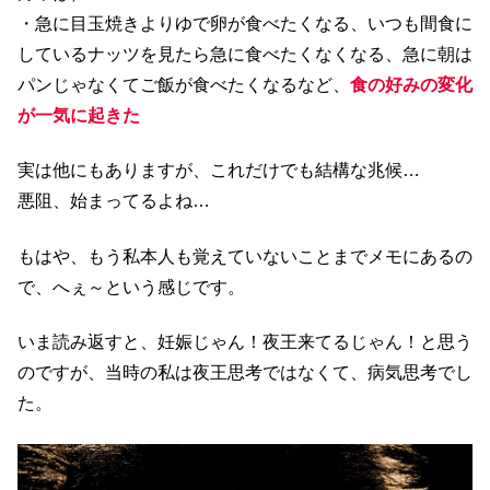
・急に目玉焼きよりゆで卵が食べたくなる、いつも間食に
しているナッツを見たら急に食べたくなくなる、急に朝は
パンじゃなくてご飯が食べたくなるなど、
食の好みの変化
が一気に起きた
実は他にもありますが、これだけでも結構な兆候…
悪阻、始まってるよね…
もはや、もう私本人も覚えていないことまでメモにあるの
で、へぇ～という感じです。
いま読み返すと、妊娠じゃん！夜王来てるじゃん！と思う
のですが、当時の私は夜王思考ではなくて、病気思考でし
た。