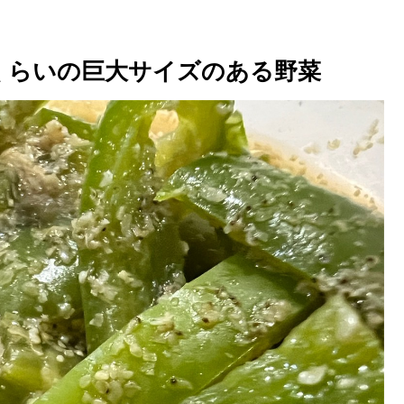
くらいの巨大サイズのある野菜