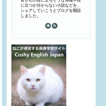
皆さんの役に立ちそうな情報や役
に立つか分からない小話などを、
シェアしていこうとブログを開設
しました。