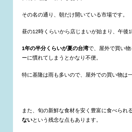
その名の通り、朝だけ開いている市場です。
昼の12時くらいから店じまいが始まり、午後
1年の半分くらいが夏の台湾
で、屋外で買い物
ーに慣れてしまうとかなり不便。
特に基隆は雨も多いので、屋外での買い物は
また、旬の新鮮な食材を安く豊富に食べられ
ない
という残念な点もあります。