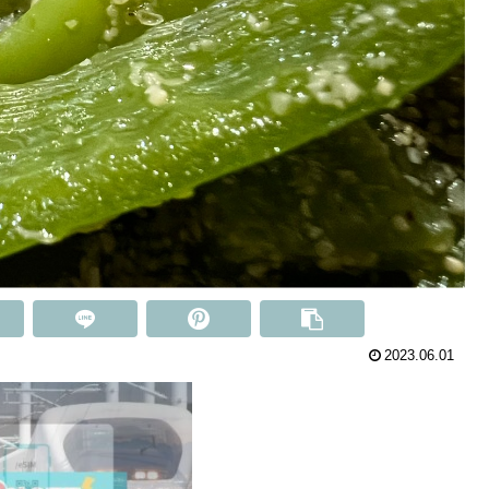
2023.06.01