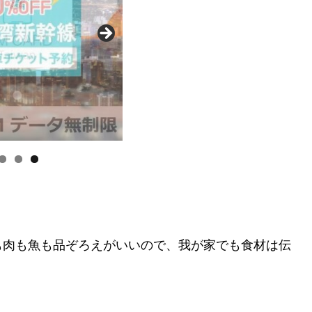
も肉も魚も品ぞろえがいいので、我が家でも食材は伝