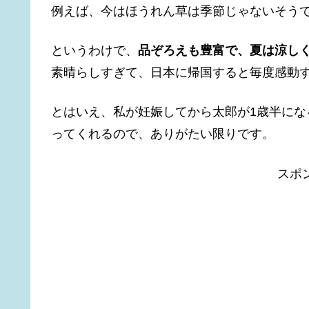
例えば、今はほうれん草は季節じゃないそう
というわけで、
品ぞろえも豊富で、夏は涼し
素晴らしすぎて、日本に帰国すると毎度感動
とはいえ、私が妊娠してから太郎が1歳半に
ってくれるので、ありがたい限りです。
スポ