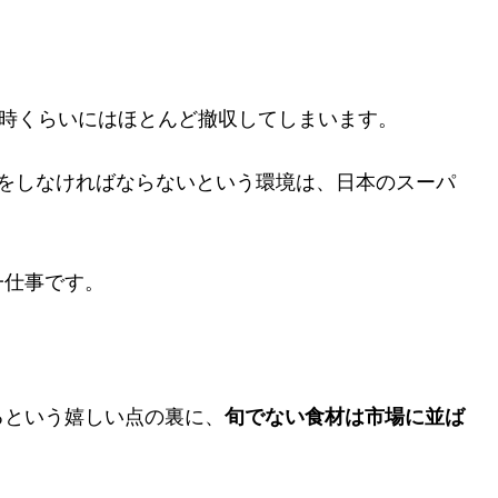
1時くらいにはほとんど撤収してしまいます。
をしなければならないという環境は、日本のスーパ
一仕事です。
るという嬉しい点の裏に、
旬でない食材は市場に並ば