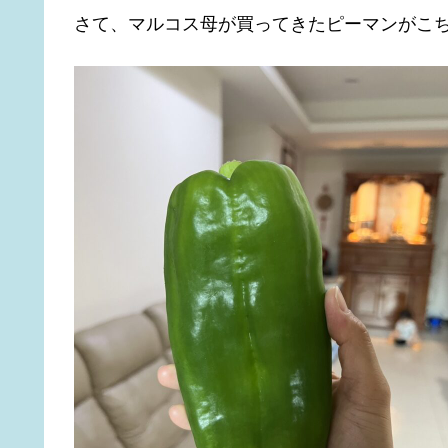
さて、マルコス母が買ってきたピーマンがこ