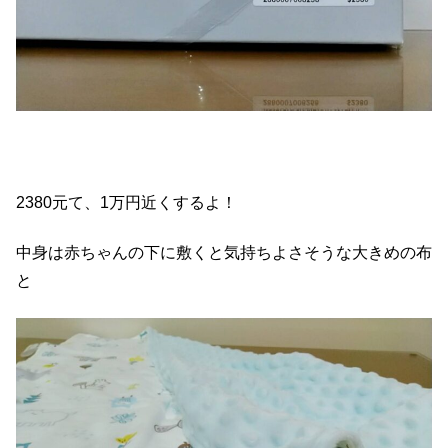
2380元て、1万円近くするよ！
中身は赤ちゃんの下に敷くと気持ちよさそうな大きめの布
と