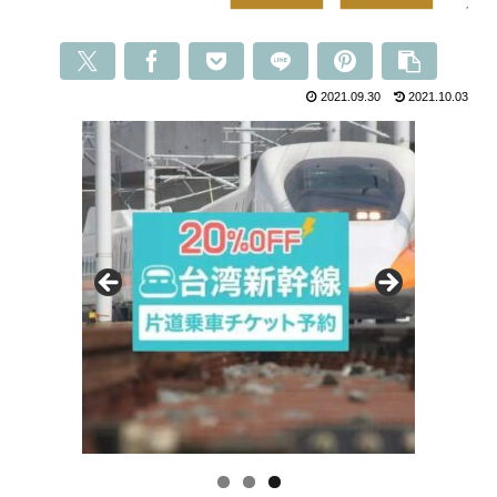
2021.09.30
2021.10.03