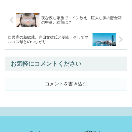
夜な夜な家族でコイン数え｜巨大な豚の貯金箱
の中身、総額は？
自民党の新総裁、岸田文雄氏と基隆、そしてマ
ルコス母とのつながり
お気軽にコメントください
コメントを書き込む