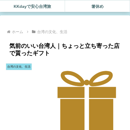
KKdayで安心台湾旅
箸休め
ホーム
台湾の文化、生活
気前のいい台湾人｜ちょっと立ち寄った店
で貰ったギフト
台湾の文化、生活