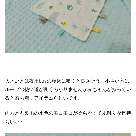
大きい方は夜王boyの寝床に敷くと良さそう、小さい方は
ループの使い道が良くわかりませんが赤ちゃんが持ってい
ると落ち着くアイテムらしいです。
両方とも裏地の水色のモコモコが柔らかくて肌触りが気持
ちいい～