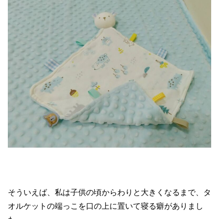
そういえば、私は子供の頃からわりと大きくなるまで、タ
オルケットの端っこを口の上に置いて寝る癖がありまし