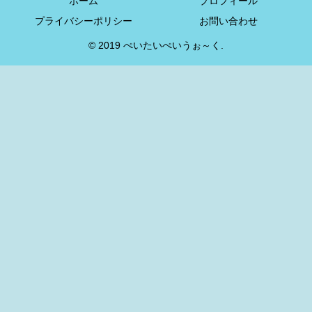
ホーム
プロフィール
プライバシーポリシー
お問い合わせ
© 2019 ぺいたいぺいうぉ～く.