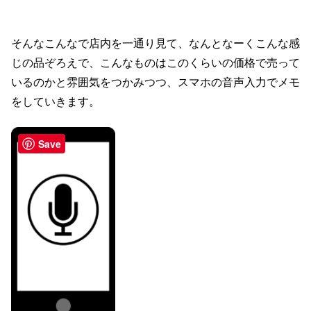
そんなこんなで店内を一通り見て、なんとなーくこんな感
じの品ぞろえで、こんなものはこのくらいの価格で売って
いるのかと雰囲気をつかみつつ、スマホの音声入力でメモ
をしていきます。
Save