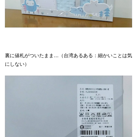
裏に値札がついたまま…（台湾あるある：細かいことは気
にしない）