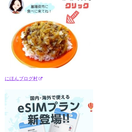
にほんブログ村