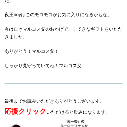
た。
夜王boyはこのモコモコがお気に入りになるかもな。
今は亡きマルコス父のおかげで、すてきなギフトをいただ
きました。
ありがとう！マルコス父！
しっかり見守っていてね！マルコス父！
最後までお読みいただきありがとうございます。
応援クリック
いただけると励みになります。