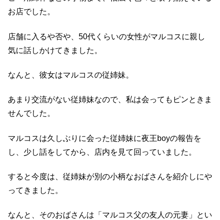
お店でした。
店舗に入るや否や、50代くらいの女性がマルコスに親し
気に話しかけてきました。
なんと、彼女はマルコスの従姉妹。
あまり交流がない従姉妹なので、私は会ってもピンときま
せんでした。
マルコスは久しぶりに会った従姉妹に夜王boyの報告を
し、少し話をしてから、店内を見て回っていました。
すると今度は、従姉妹が別の小柄なおばさんを紹介しにや
ってきました。
なんと、そのおばさんは「マルコス父の友人の元妻」とい