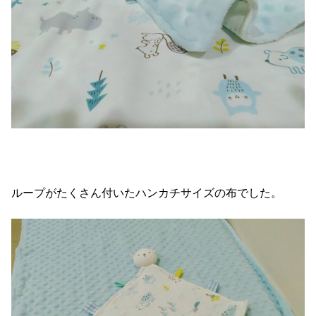
ループがたくさん付いたハンカチサイズの布でした。