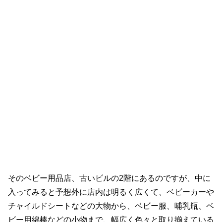
そのベビー用品店、古いビルの2階にあるのですが、中に
入ってみると予想外に店内は明るく広くて、ベビーカーや
チャイルドシートなどの大物から、ベビー服、哺乳瓶、ベ
ビー用綿棒などの小物まで、幅広く色々と取り揃えている