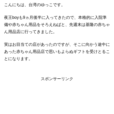
こんにちは、台湾のゆっこです。
夜王boyも9ヵ月後半に入ってきたので、本格的に入院準
備や赤ちゃん用品をそろえねばと、先週末は基隆の赤ちゃ
ん用品店に行ってきました。
実はお目当ての店があったのですが、そこに向かう途中に
あった赤ちゃん用品店で思いもよらぬギフトを受けとるこ
とになります。
スポンサーリンク