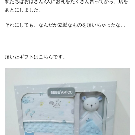
私たちはおばさん2人にお礼をたくさん言ってから、店を
あとにしました。
それにしても、なんだか立派なものを頂いちゃったな…
頂いたギフトはこちらです。