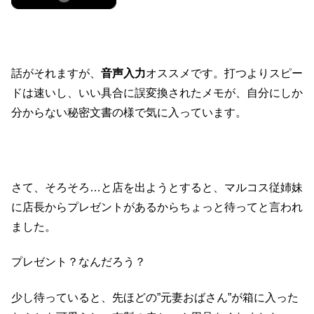
話がそれますが、
音声入力
オススメです。打つよりスピー
ドは速いし、いい具合に誤変換されたメモが、自分にしか
分からない秘密文書の様で気に入っています。
さて、そろそろ…と店を出ようとすると、マルコス従姉妹
に店長からプレゼントがあるからちょっと待ってと言われ
ました。
プレゼント？なんだろう？
少し待っていると、先ほどの”元妻おばさん”が箱に入った