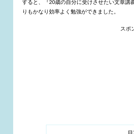
すると、『20歳の自分に受けさせたい文章講
りもかなり効率よく勉強ができました。
スポ
目