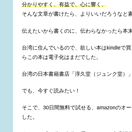
分かりやすく、有益で、心に響く、
そんな文章が書けたら、よりいいだろうなと
伝えたいから書くのに、伝わらなかったら本
台湾に住んでいるので、欲しい本はkindle
らこの本は電子化はまだでした。
台湾の日本書籍書店「淳久堂（ジュンク堂）
でも、今すぐ読みたい！
そこで、30日間無料で試せる、amazonのオ
した。