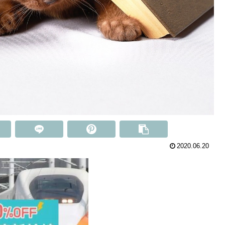
2020.06.20