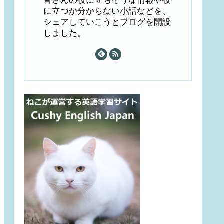
皆さんの役に立ちそうな情報や役
に立つか分からない小話などを、
シェアしていこうとブログを開設
しました。