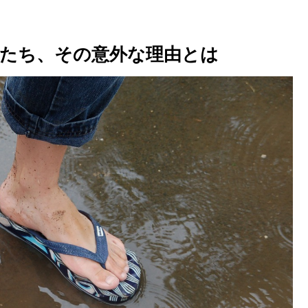
たち、その意外な理由とは