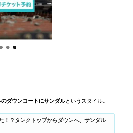
冬のダウンコートにサンダル
というスタイル。
た！？タンクトップからダウンへ、サンダル