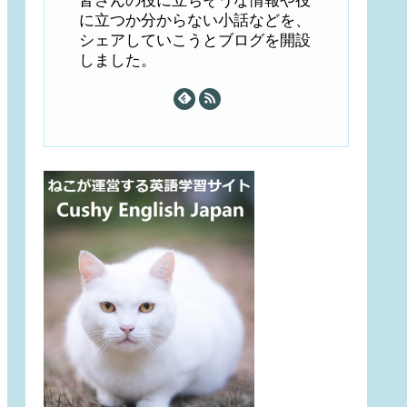
皆さんの役に立ちそうな情報や役
に立つか分からない小話などを、
シェアしていこうとブログを開設
しました。