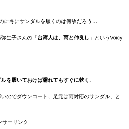
のに冬にサンダルを履くのは何故だろう…
藤弥生子さんの「
台湾人は、雨と仲良し
」というVoicy
ダルを履いておけば濡れてもすぐに乾く
。
寒いのでダウンコート、足元は雨対応のサンダル、と
ンサーリンク