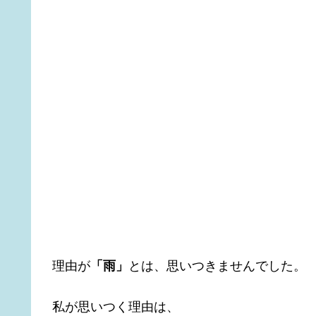
理由が
「雨」
とは、思いつきませんでした。
私が思いつく理由は、