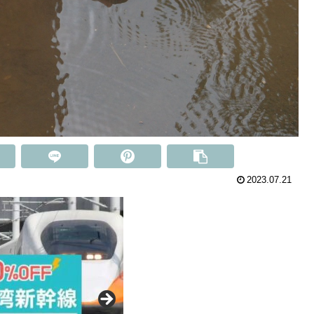
2023.07.21