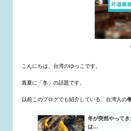
こんにちは、台湾のゆっこです。
真夏に「冬」の話題です。
以前このブログでも紹介している、台湾人の
冬が突然やってき
は…