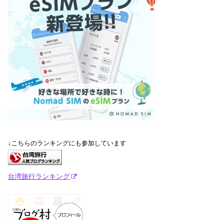
↓こちらのランキングにも参加しています
台湾旅行ランキング