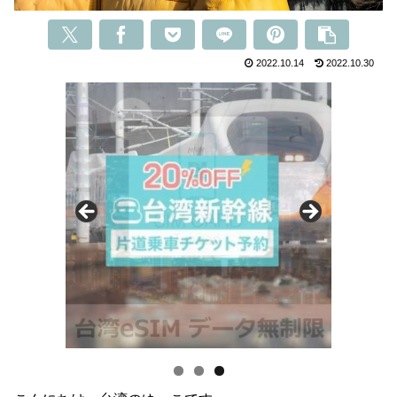
2022.10.14
2022.10.30