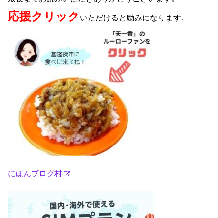
応援クリック
いただけると励みになります。
にほんブログ村