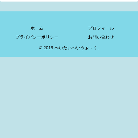
ホーム
プロフィール
プライバシーポリシー
お問い合わせ
© 2019 ぺいたいぺいうぉ～く.