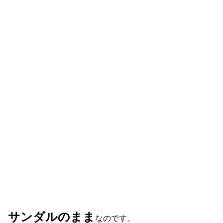
サンダル
のまま
なのです。