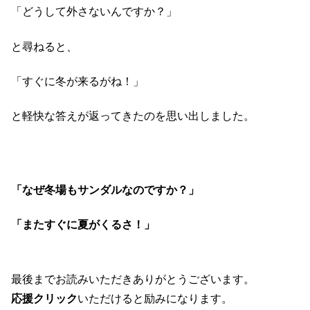
「どうして外さないんですか？」
と尋ねると、
「すぐに冬が来るがね！」
と軽快な答えが返ってきたのを思い出しました。
「なぜ冬場もサンダルなのですか？」
「またすぐに夏がくるさ！」
最後までお読みいただきありがとうございます。
応援クリック
いただけると励みになります。