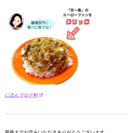
にほんブログ村
最後までお読みいただきありがとうございます。