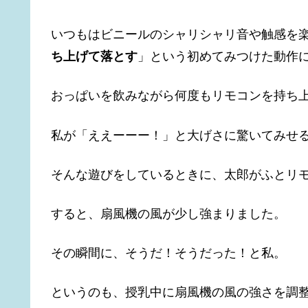
いつもはビニールのシャリシャリ音や触感を
ち上げて落とす
」という初めてみつけた動作
おっぱいを飲みながら何度もリモコンを持ち
私が「ええーーー！」と大げさに驚いてみせ
そんな遊びをしているときに、太郎がふとリ
すると、扇風機の風が少し強まりました。
その瞬間に、そうだ！そうだった！と私。
というのも、授乳中に扇風機の風の強さを調