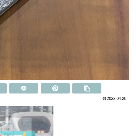
2022.04.28