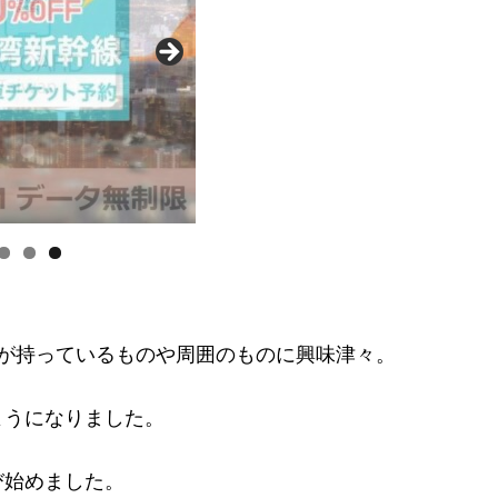
が持っているものや周囲のものに興味津々。
ようになりました。
び始めました。