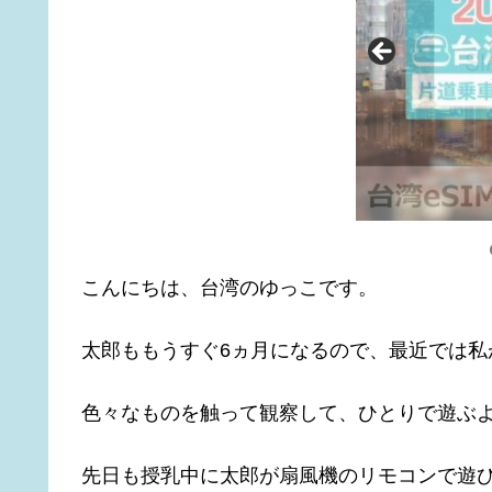
こんにちは、台湾のゆっこです。
太郎ももうすぐ6ヵ月になるので、最近では私
色々なものを触って観察して、ひとりで遊ぶ
先日も授乳中に太郎が扇風機のリモコンで遊