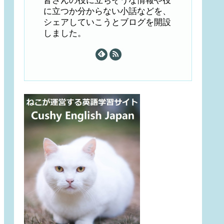
皆さんの役に立ちそうな情報や役
に立つか分からない小話などを、
シェアしていこうとブログを開設
しました。