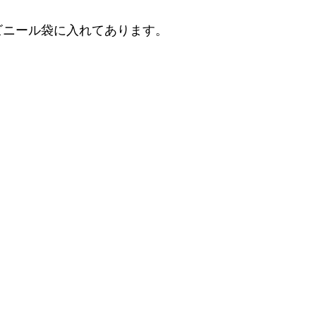
ビニール袋に入れてあります。