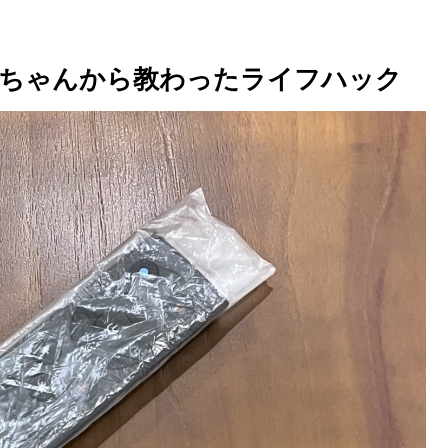
赤ちゃんから教わったライフハック