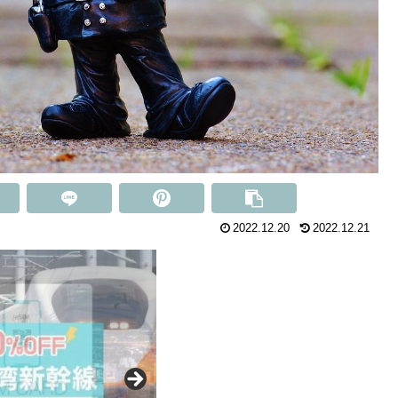
2022.12.20
2022.12.21