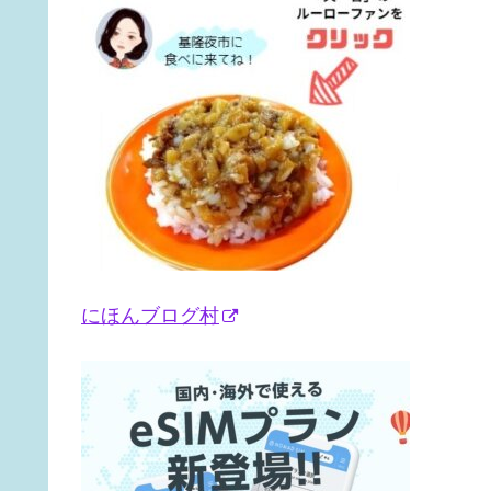
にほんブログ村