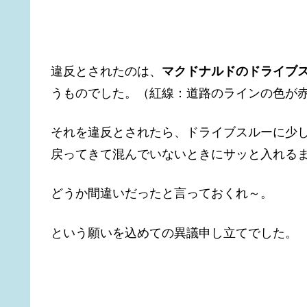
違反とされたのは、
マクドナルドのドライブ
うものでした。（紅線：道路のラインの色が
それを違反とされたら、ドライブスルーに少
戻ってきて混んでいないときにサッと入れる
どうか間違いだったと言っておくれ～。
という願いを込めての異議申し立てでした。