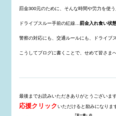
罰金300元のために、そんな時間や労力を使
ドライブスルー手前の紅線…
罰金入れ食い状
警察の対応にも、交通ルールにも、ドライブ
こうしてブログに書くことで、せめて皆さまへ
最後までお読みいただきありがとうございま
応援クリック
いただけると励みになりま