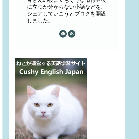
皆さんの役に立ちそうな情報や役
に立つか分からない小話などを、
シェアしていこうとブログを開設
しました。