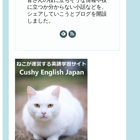
皆さんの役に立ちそうな情報や役
に立つか分からない小話などを、
シェアしていこうとブログを開設
しました。