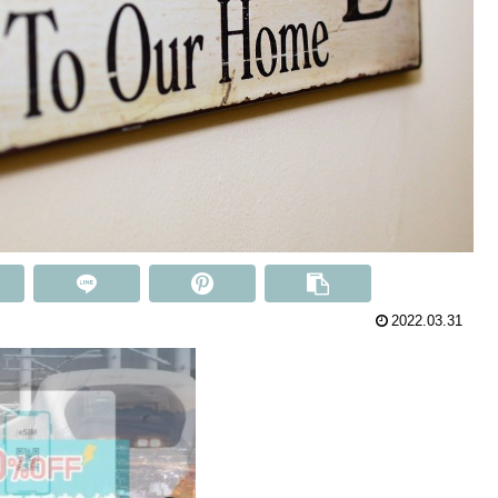
2022.03.31