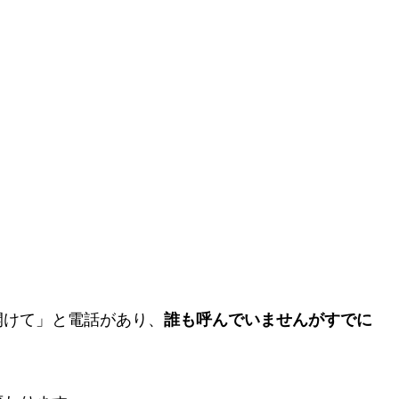
開けて」と電話があり、
誰も呼んでいませんがすでに