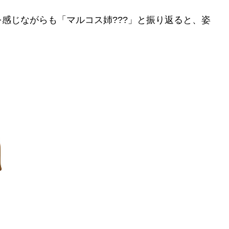
感じながらも「マルコス姉???」と振り返ると、姿