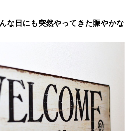
んな日にも突然やってきた賑やかな