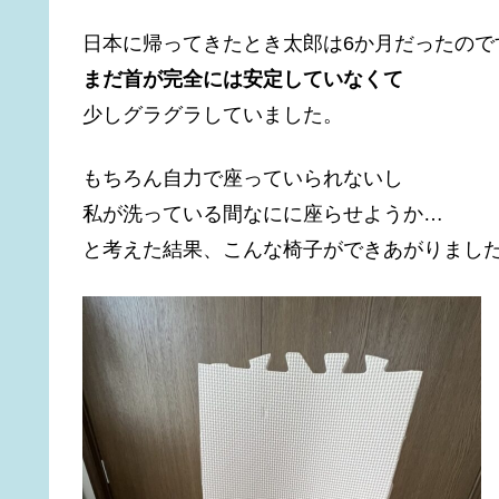
日本に帰ってきたとき太郎は6か月だったので
まだ首が完全には安定していなくて
少しグラグラしていました。
もちろん自力で座っていられないし
私が洗っている間なにに座らせようか…
と考えた結果、こんな椅子ができあがりまし