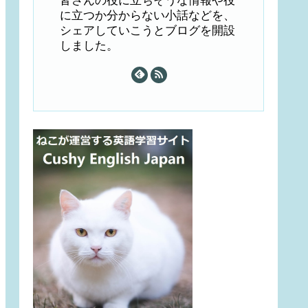
皆さんの役に立ちそうな情報や役
に立つか分からない小話などを、
シェアしていこうとブログを開設
しました。