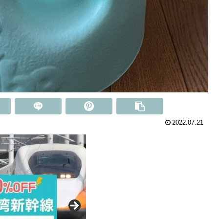
2022.07.21