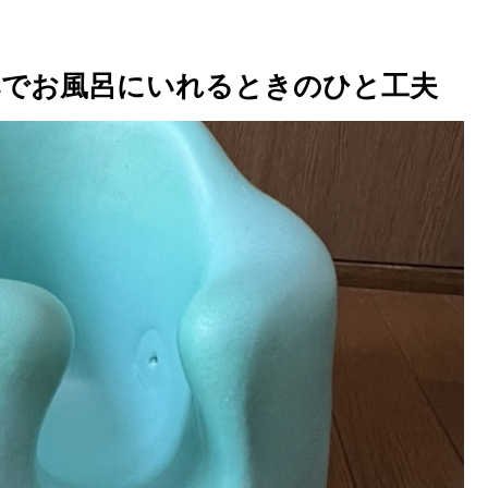
ペでお風呂にいれるときのひと工夫