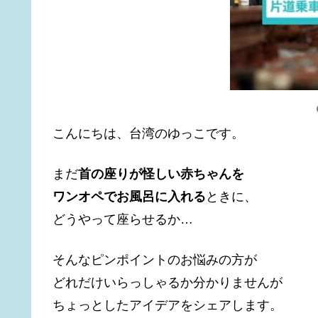
こんにちは、台湾のゆっこです。
まだ
首の座りが怪しい赤ちゃんを
ワンオペでお風呂に入れる
ときに、
どうやって座らせるか…
そんなピンポイントのお悩みの方が
どれだけいらっしゃるか分かりませんが
ちょっとしたアイデアをシェアします。