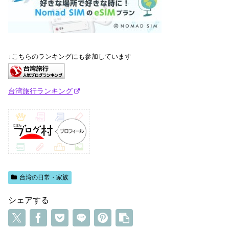
↓こちらのランキングにも参加しています
台湾旅行ランキング
台湾の日常・家族
シェアする