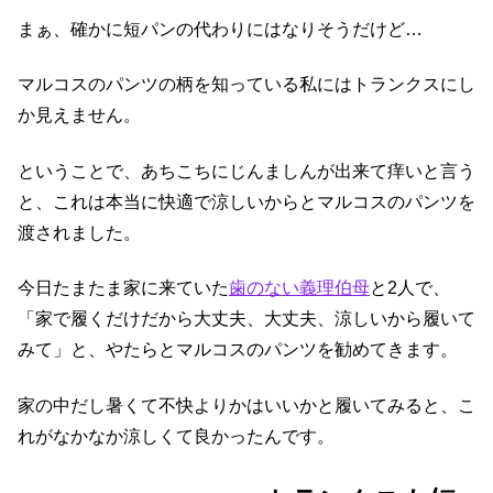
まぁ、確かに短パンの代わりにはなりそうだけど…
マルコスのパンツの柄を知っている私にはトランクスにし
か見えません。
ということで、あちこちにじんましんが出来て痒いと言う
と、これは本当に快適で涼しいからとマルコスのパンツを
渡されました。
今日たまたま家に来ていた
歯のない義理伯母
と2人で、
「家で履くだけだから大丈夫、大丈夫、涼しいから履いて
みて」と、やたらとマルコスのパンツを勧めてきます。
家の中だし暑くて不快よりかはいいかと履いてみると、こ
れがなかなか涼しくて良かったんです。