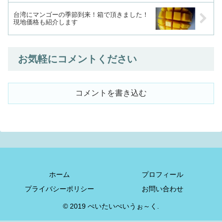
台湾にマンゴーの季節到来！箱で頂きました！
現地価格も紹介します
お気軽にコメントください
コメントを書き込む
ホーム
プロフィール
プライバシーポリシー
お問い合わせ
© 2019 ぺいたいぺいうぉ～く.