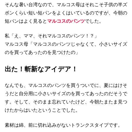
そんな暑い台湾なので、マルコス母はそれこそ子供の半ズ
ボンくらい短い短パンをよくはいているのですが、今朝の
短パンはよく見ると
マルコスのパンツ
でした。
私「え、ママ、それマルコスのパンツ！？」
マルコス母「マルコスのパンツじゃなくて、小さいサイズ
のを買ってあったのを見つけたの」
出た！斬新なアイデア！
なんでも、マルコスのパンツを買うついでに、夏にはけそ
うだと自分用に小さいサイズのを買ってあったのだそうで
す。そして、そのまま忘れていたけど、今朝たまたま見つ
けたからはいたということでした。
素材は綿、前に切れ込みがないトランクスタイプです。