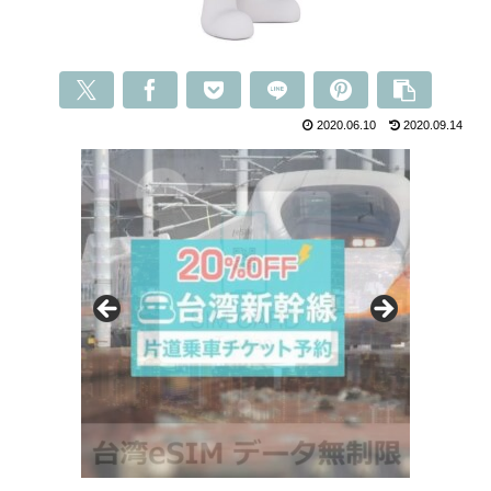
2020.06.10
2020.09.14