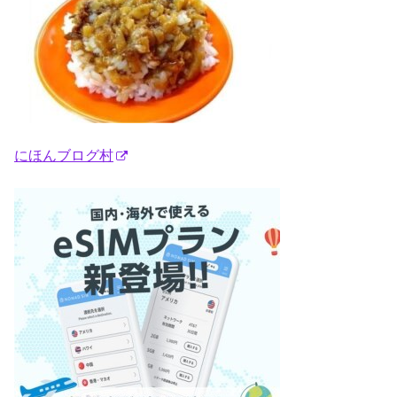
にほんブログ村