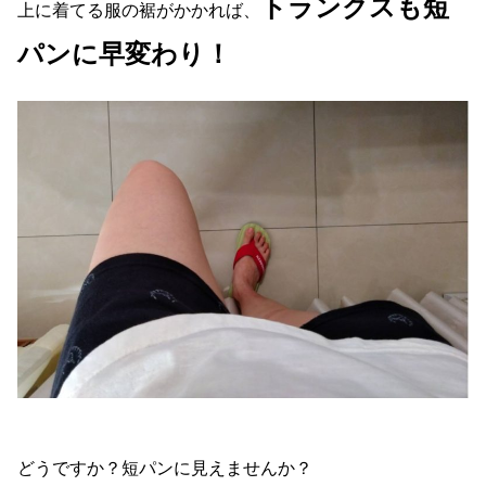
トランクスも短
上に着てる服の裾がかかれば、
パンに早変わり！
どうですか？短パンに見えませんか？