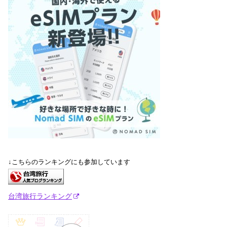
↓こちらのランキングにも参加しています
台湾旅行ランキング