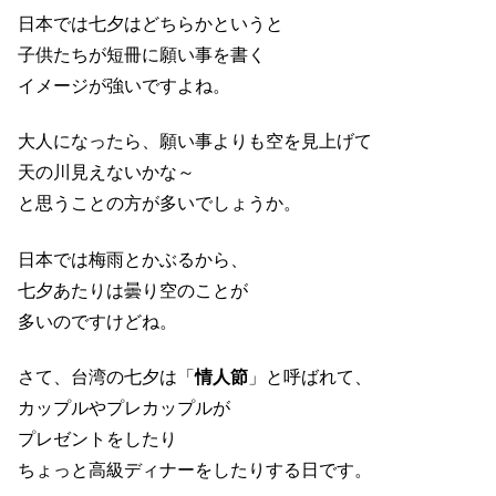
日本では七夕はどちらかというと
子供たちが短冊に願い事を書く
イメージが強いですよね。
大人になったら、願い事よりも空を見上げて
天の川見えないかな～
と思うことの方が多いでしょうか。
日本では梅雨とかぶるから、
七夕あたりは曇り空のことが
多いのですけどね。
さて、台湾の七夕は「
情人節
」と呼ばれて、
カップルやプレカップルが
プレゼントをしたり
ちょっと高級ディナーをしたりする日です。