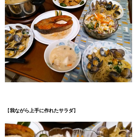
【
我ながら上手に作れたサラダ
】