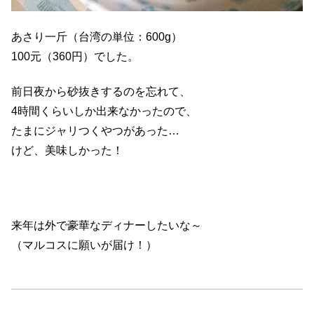
あさり一斤（台湾の単位：600g）
100元（360円）でした。
前日夜から砂抜きするのを忘れて、
4時間くらいしか出来なかったので、
たまにジャリつくやつがあった…
けど、美味しかった！
来年は外で豪華なディナーしたいな～
（マルコスに願いが届け！）