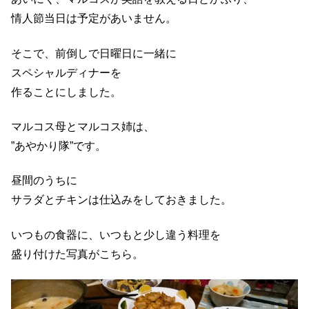
情人節当日は予定があいません。
そこで、前倒しで日曜日に一緒に
スペシャルディナーを
作ることにしました。
マルコス母とマルコス姉は、
”あやかり隊”です。
昼間のうちに
サラダとチキンは仕込みをしておきました。
いつもの食器に、いつもと少し違う料理を
盛り付けた写真がこちら。