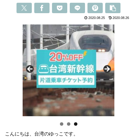
2020.08.25
2020.08.26
こんにちは、台湾のゆっこです。