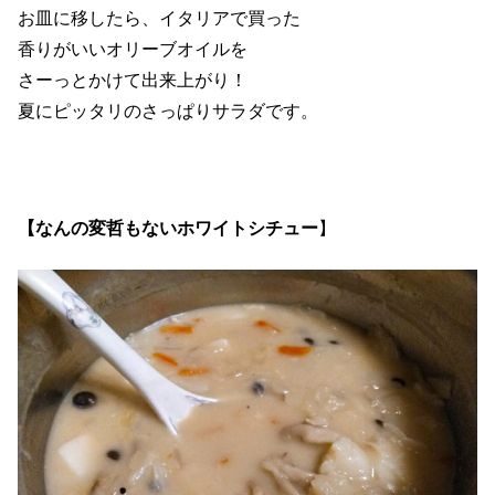
お皿に移したら、イタリアで買った
香りがいいオリーブオイルを
さーっとかけて出来上がり！
夏にピッタリのさっぱりサラダです。
【なんの変哲もないホワイトシチュー
】