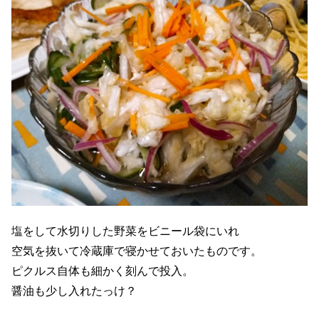
塩をして水切りした野菜をビニール袋にいれ
空気を抜いて冷蔵庫で寝かせておいたものです。
ピクルス自体も細かく刻んで投入。
醤油も少し入れたっけ？