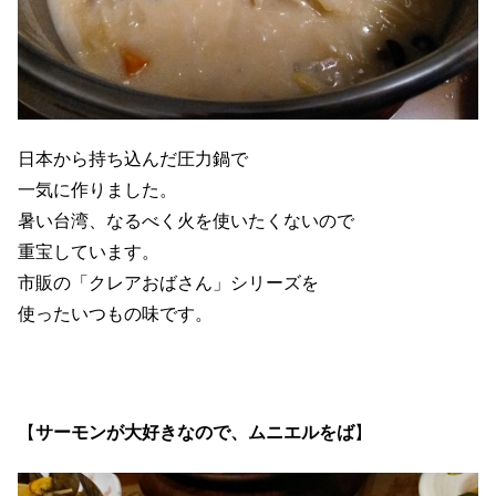
日本から持ち込んだ圧力鍋で
一気に作りました。
暑い台湾、なるべく火を使いたくないので
重宝しています。
市販の「クレアおばさん」シリーズを
使ったいつもの味です。
【
サーモンが大好きなので、ムニエルをば
】