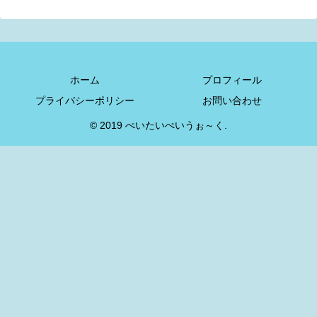
ホーム
プロフィール
プライバシーポリシー
お問い合わせ
© 2019 ぺいたいぺいうぉ～く.