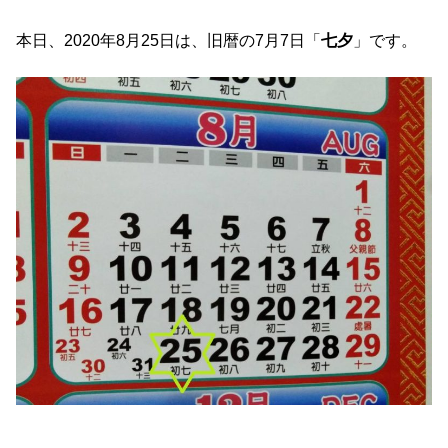
本日、2020年8月25日は、旧暦の7月7日「
七夕
」です。