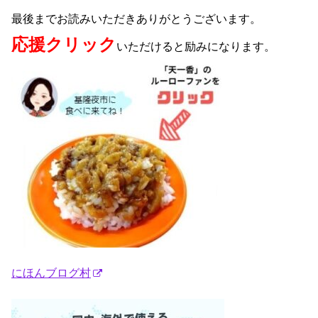
最後までお読みいただきありがとうございます。
応援クリック
いただけると励みになります。
にほんブログ村