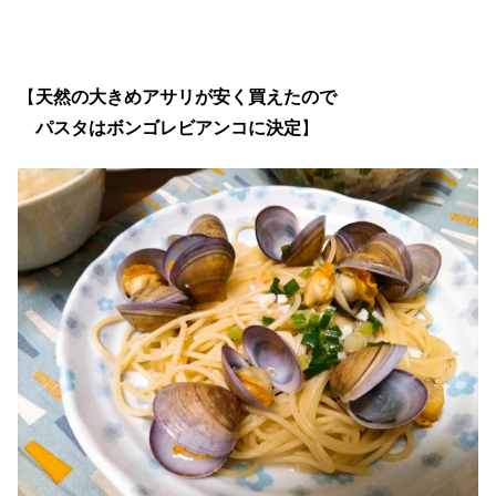
【
天然の大きめアサリが安く買えたので
パスタはボンゴレビアンコに決定
】