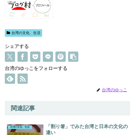
台湾の文化、生活
シェアする
台湾のゆっこをフォローする
台湾のゆっこ
関連記事
「割り箸」でみた台湾と日本の文化の
台湾の文化、生活
違い