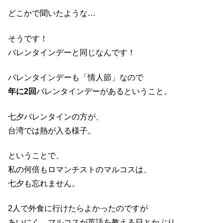
どこかで聞いたような…
そうです！
バレンタインデーと同じなんです！
バレンタインデーも「情人節」なので
年に2回
バレンタインデーがあるということ。
七夕バレンタインの方が、
台湾では熱が入る様子。
ということで、
私の何倍もロマンチストのマルコスは、
七夕も忘れません。
2人で外食に行けたらよかったのですが
あいにく、マルコスが英語を教える日とかぶり、