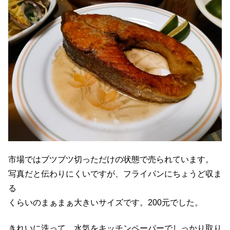
市場ではブツブツ切っただけの状態で売られています。
写真だと伝わりにくいですが、フライパンにちょうど収ま
る
くらいのまぁまぁ大きいサイズです。200元でした。
きれいに洗って、水気をキッチンペーパーでしっかり取り