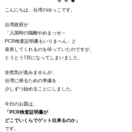
こんにちは、台湾のゆっこです。
台湾政府が
「入国時の隔離やめまっせ～
PCR検査証明書もいりまへん」と
発表してくれるのを待っていたのですが、
とうとう7月になってしまいました。
全然気が進みませんが、
台湾に帰るための準備を
少しずつ始めることにしました。
今日のお題は、
「PCR検査証明書が
どこでいくらでゲット出来るのか」
です。