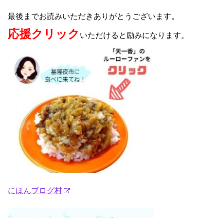
最後までお読みいただきありがとうございます。
応援クリック
いただけると励みになります。
にほんブログ村