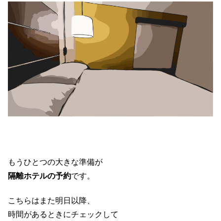
もうひとつの大きな準備が
隔離ホテルの予約
です。
こちらはまた明日以降、
時間があるときにチェックして