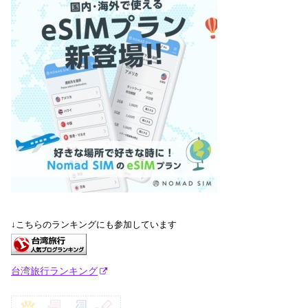
↓こちらのランキングにも参加しています
台湾旅行ランキング