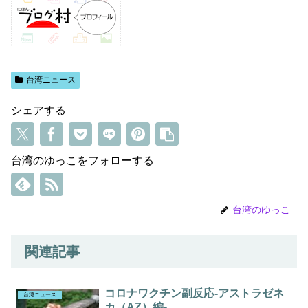
台湾ニュース
シェアする
台湾のゆっこをフォローする
台湾のゆっこ
関連記事
コロナワクチン副反応-アストラゼネ
台湾ニュース
カ（AZ）編-