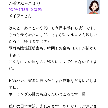
台湾のゆっこ
より:
2022年7月3日 10:03 PM
メイフェさん
ほんと、あっという間にもう日本滞在も後半です。
もっと長く居たいけど、さすがにマルコスも寂しい
だろうし帰ります（笑）
隔離も陰性証明書も、時間もお金もコストが掛かり
すぎて
こんなに近い国なのに帰りにくくて仕方ないですよ
ね。
ピカパカ、実際に行ったらまた感想などをレポしま
すね。
ネーミングの謎にも迫りたいところです（爆）
残りの日本生活、楽しみます！ありがとうございま