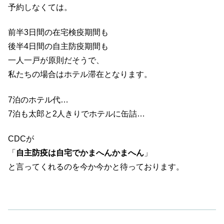
予約しなくては。
前半3日間の在宅検疫期間も
後半4日間の自主防疫期間も
一人一戸が原則だそうで、
私たちの場合はホテル滞在となります。
7泊のホテル代…
7泊も太郎と2人きりでホテルに缶詰…
CDCが
「
自主防疫は自宅でかまへんかまへん
」
と言ってくれるのを今か今かと待っております。