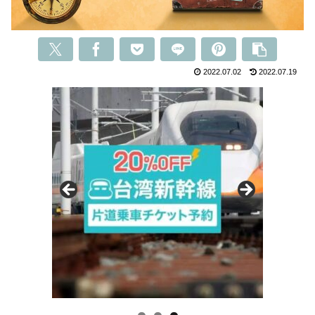
2022.07.02
2022.07.19