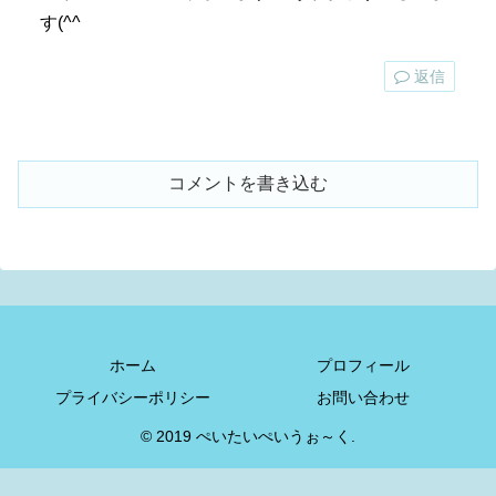
す(^^
返信
コメントを書き込む
ホーム
プロフィール
プライバシーポリシー
お問い合わせ
© 2019 ぺいたいぺいうぉ～く.