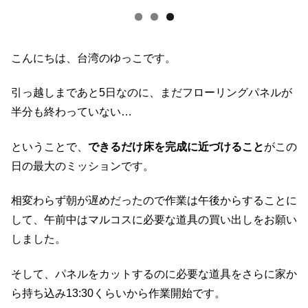
こんにちは、台湾のゆっこです。
引っ越しまであと5日なのに、まだフローリングパネルが
半分も終わっていない…
ということで、
できるだけ床を完成に近づけること
がこの
日の最大のミッションです。
相変わらず朝が遅めだったので作業は午後からすることに
して、午前中はマルコスに必要な道具の買い出しをお願い
しました。
そして、パネルをカットするのに必要な道具をさらに家か
ら持ち込み13:30くらいから作業開始です。