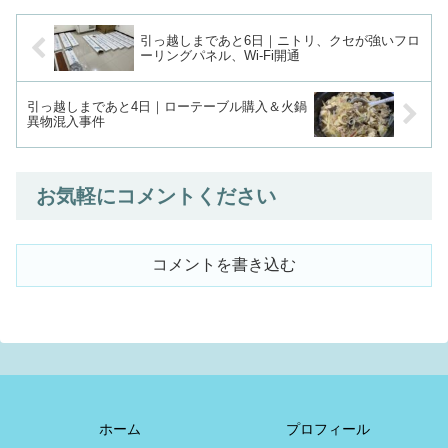
引っ越しまであと6日｜ニトリ、クセが強いフロ
ーリングパネル、Wi-Fi開通
引っ越しまであと4日｜ローテーブル購入＆火鍋
異物混入事件
お気軽にコメントください
コメントを書き込む
ホーム
プロフィール