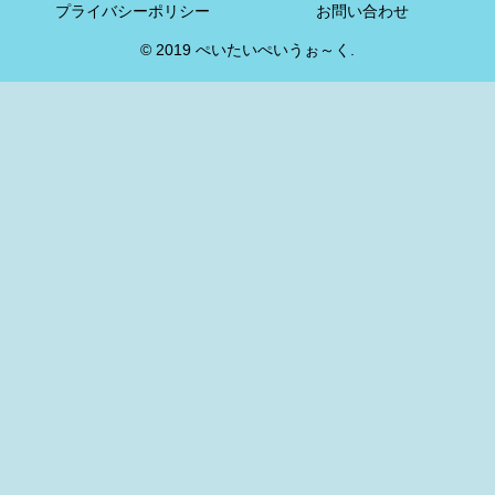
プライバシーポリシー
お問い合わせ
© 2019 ぺいたいぺいうぉ～く.