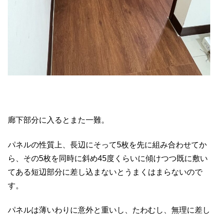
廊下部分に入るとまた一難。
パネルの性質上、長辺にそって5枚を先に組み合わせてか
ら、その5枚を同時に斜め45度くらいに傾けつつ既に敷い
てある短辺部分に差し込まないとうまくはまらないので
す。
パネルは薄いわりに意外と重いし、たわむし、無理に差し