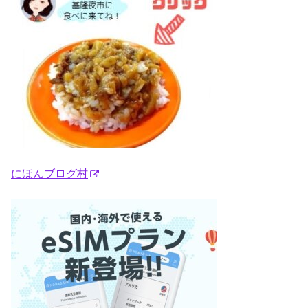
にほんブログ村