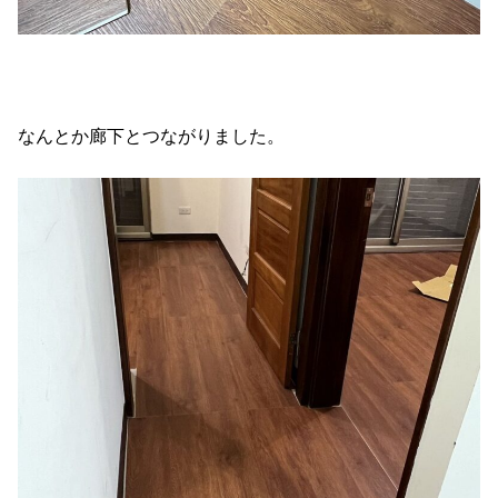
なんとか廊下とつながりました。