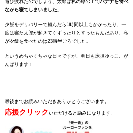
遊び疲れたのでしょう、太郎は私の膝の上で
バナナを食べ
ながら寝てしまいました
。
夕飯をデリバリーで頼んだら1時間以上もかかったり、一
度は寝た太郎が起きてぐずったりとすったもんだあり、私
が夕飯を食べたのは23時半ごろでした。
というめちゃくちゃな日々ですが、明日も床担ゆっこ、が
んばります！
最後までお読みいただきありがとうございます。
応援クリック
いただけると励みになります。