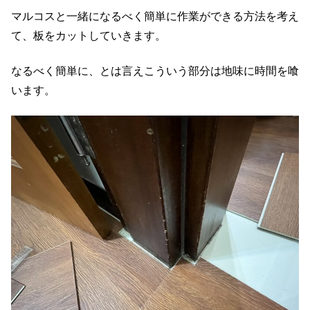
マルコスと一緒になるべく簡単に作業ができる方法を考え
て、板をカットしていきます。
なるべく簡単に、とは言えこういう部分は地味に時間を喰
います。