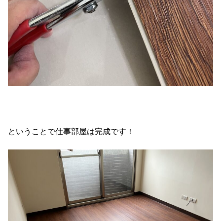
ということで仕事部屋は完成です！