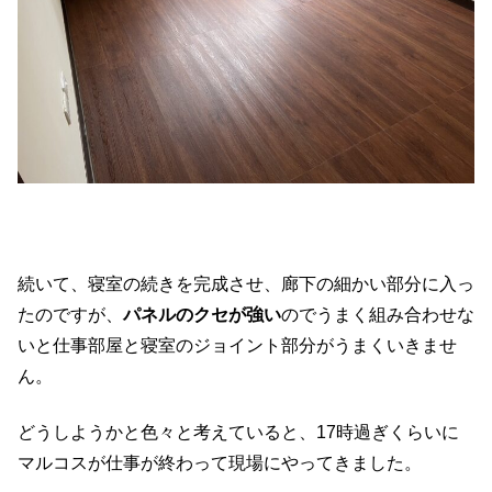
続いて、寝室の続きを完成させ、廊下の細かい部分に入っ
たのですが、
パネルのクセが強い
のでうまく組み合わせな
いと仕事部屋と寝室のジョイント部分がうまくいきませ
ん。
どうしようかと色々と考えていると、17時過ぎくらいに
マルコスが仕事が終わって現場にやってきました。