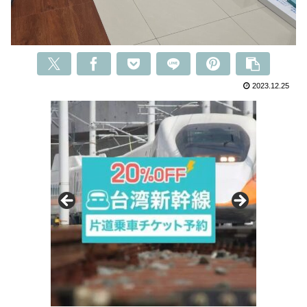
2023.12.25