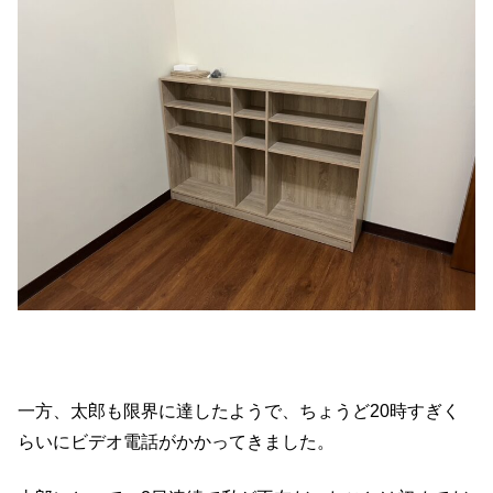
一方、太郎も限界に達したようで、ちょうど20時すぎく
らいにビデオ電話がかかってきました。