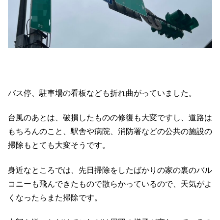
バス停、駐車場の看板なども折れ曲がっていました。
台風のあとは、破損したものの修復も大変ですし、道路は
もちろんのこと、駅舎や病院、消防署などの公共の施設の
掃除もとても大変そうです。
身近なところでは、先日掃除をしたばかりの家の裏のバル
コニーも飛んできたもので散らかっているので、天気がよ
くなったらまた掃除です。