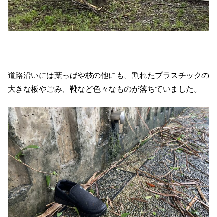
道路沿いには葉っぱや枝の他にも、割れたプラスチックの
大きな板やごみ、靴など色々なものが落ちていました。