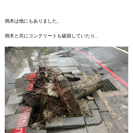
倒木は他にもありました。
倒木と共にコンクリートも破損していたり、