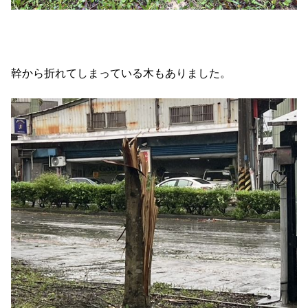
幹から折れてしまっている木もありました。