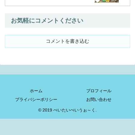
お気軽にコメントください
コメントを書き込む
ホーム
プロフィール
プライバシーポリシー
お問い合わせ
© 2019 ぺいたいぺいうぉ～く.