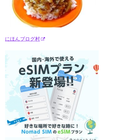
にほんブログ村