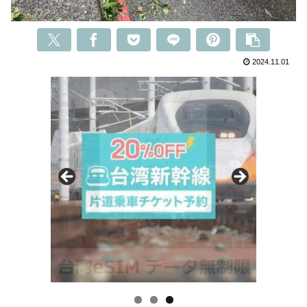
2024.11.01