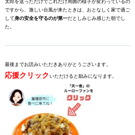
太郎を送っただけでこれだけ周囲の様子が変わっているの
ですから、激しい台風が来たときは、おとなしく家で過ご
して
身の安全を守るのが第一
だとしみじみ感じた朝でし
た。
最後までお読みいただきありがとうございます。
応援クリック
いただけると励みになります。