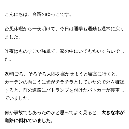
こんにちは、台湾のゆっこです。
台風休暇から一夜明けて、今日は通学も通勤も通常に戻り
ました。
昨夜はものすごい強風で、家の中にいても怖いくらいでし
た。
20時ごろ、そろそろ太郎を寝かせようと寝室に行くと、
カーテンの向こうに光がチラチラとしていたので外を確認
すると、前の道路にパトランプを付けたパトカーが停車し
ていました。
何か事故でもあったのかと思ってよく見ると、
大きな木が
道路に倒れていました
。