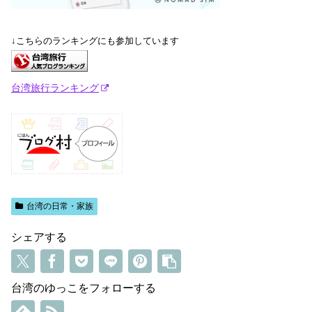
↓こちらのランキングにも参加しています
台湾旅行ランキング
台湾の日常・家族
シェアする
台湾のゆっこをフォローする