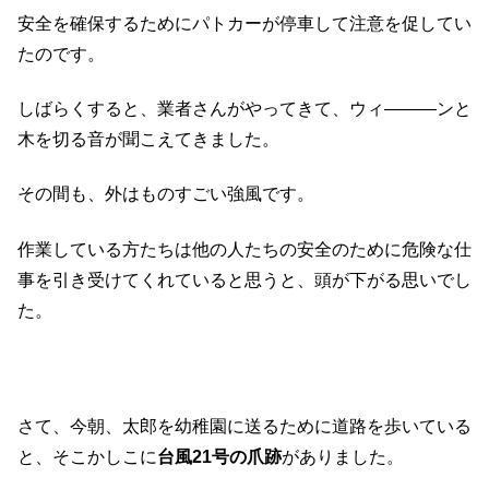
安全を確保するためにパトカーが停車して注意を促してい
たのです。
しばらくすると、業者さんがやってきて、ウィ―――ンと
木を切る音が聞こえてきました。
その間も、外はものすごい強風です。
作業している方たちは他の人たちの安全のために危険な仕
事を引き受けてくれていると思うと、頭が下がる思いでし
た。
さて、今朝、太郎を幼稚園に送るために道路を歩いている
と、そこかしこに
台風21号の爪跡
がありました。