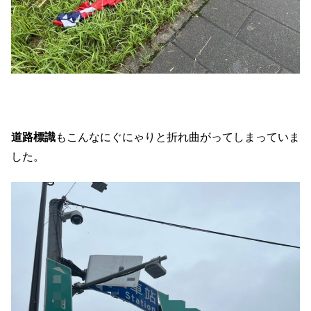
道路標識
もこんなにぐにゃりと折れ曲がってしまっていま
した。