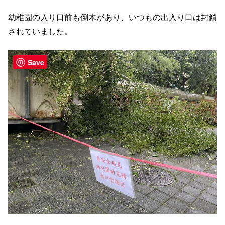
幼稚園の入り口前も倒木があり、いつもの出入り口は封鎖
されていました。
Save