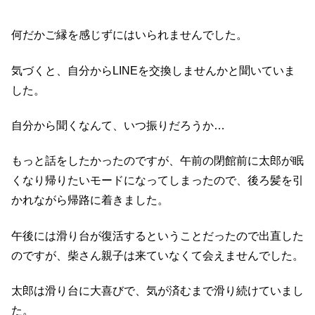
何だかご縁を感じずにはいられませんでした。
気づくと、自分からLINEを交換しませんかと聞いていま
した。
自分から聞くなんて、いつ振りだろうか…
もっと話をしたかったのですが、午前の閉館前に太郎が眠
くなり帰りたいモードになってしまったので、後ろ髪を引
かれながら帰路に着きました。
午後には滑り台が復活するということだったので出直した
のですが、柴さん親子は来ていなくて会えませんでした。
太郎は滑り台に大喜びで、気が済むまで滑り続けていまし
た。