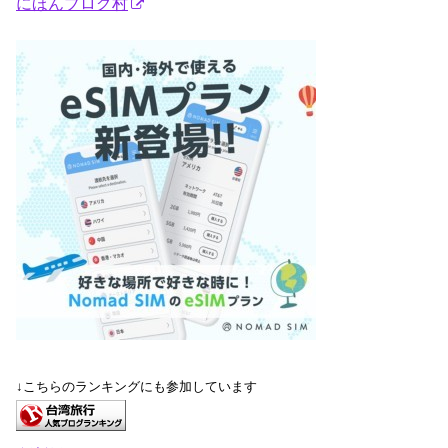
にほんブログ村
↓こちらのランキングにも参加しています