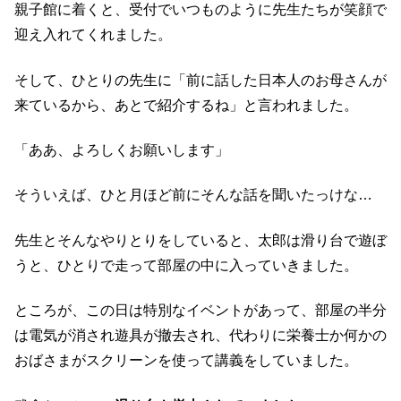
親子館に着くと、受付でいつものように先生たちが笑顔で
迎え入れてくれました。
そして、ひとりの先生に「前に話した日本人のお母さんが
来ているから、あとで紹介するね」と言われました。
「ああ、よろしくお願いします」
そういえば、ひと月ほど前にそんな話を聞いたっけな…
先生とそんなやりとりをしていると、太郎は滑り台で遊ぼ
うと、ひとりで走って部屋の中に入っていきました。
ところが、この日は特別なイベントがあって、部屋の半分
は電気が消され遊具が撤去され、代わりに栄養士か何かの
おばさまがスクリーンを使って講義をしていました。