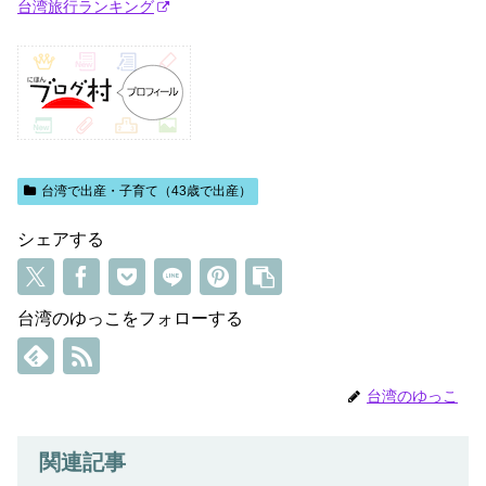
台湾旅行ランキング
台湾で出産・子育て（43歳で出産）
シェアする
台湾のゆっこをフォローする
台湾のゆっこ
関連記事