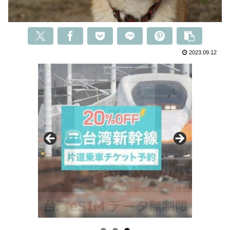
2023.09.12