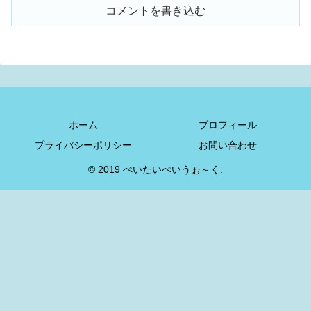
コメントを書き込む
ホーム
プロフィール
プライバシーポリシー
お問い合わせ
© 2019 ぺいたいぺいうぉ～く.