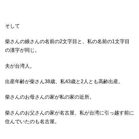
そして
柴さんの娘さんの名前の2文字目と、私の名前の1文字目
の漢字が同じ。
夫が台湾人。
出産年齢が柴さん38歳、私43歳と2人とも高齢出産。
柴さんのお母さんの家が私の家の近所。
柴さんのお父さんの家が名古屋、私が台湾に引っ越す前に
住んでいたのも名古屋。