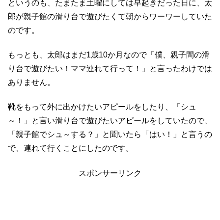
というのも、たまたま土曜にしては早起きだった日に、太
郎が親子館の滑り台で遊びたくて朝からワーワーしていた
のです。
もっとも、太郎はまだ1歳10か月なので「僕、親子間の滑
り台で遊びたい！ママ連れて行って！」と言ったわけでは
ありません。
靴をもって外に出かけたいアピールをしたり、「シュ
～！」と言い滑り台で遊びたいアピールをしていたので、
「親子館でシュ～する？」と聞いたら「はい！」と言うの
で、連れて行くことにしたのです。
スポンサーリンク