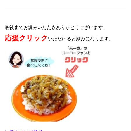
最後までお読みいただきありがとうございます。
応援クリック
いただけると励みになります。